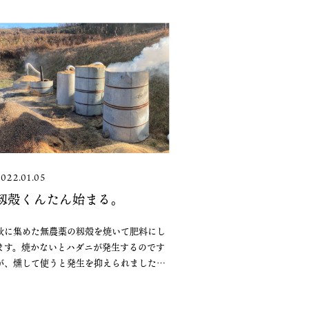
2022.01.05
籾殻くんたん始まる。
秋に集めた無農薬の籾殻を焼いて肥料にし
ます。焼かないとハダニが発生するのです
が、燻して使うと発生を抑えられました。
この時期は、毎日焼くので、自分の身体も
燻されてしまいます。