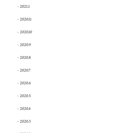
2021.1
2020.11
2020.10
2020.9
2020.8
2020.7
2020.6
2020.5
2020.4
2020.3