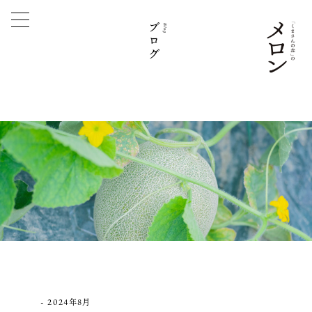
ブログ
Blog
2024年8月