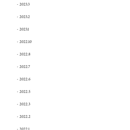
2023.3
2023.2
2023.1
2022.10
2022.8
2022.7
2022.6
2022.5
2022.3
2022.2
2022.1