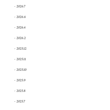
2026.7
2026.6
2026.4
2026.2
2025.12
2025.11
2025.10
2025.9
2025.8
2025.7