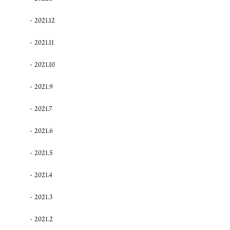
2021.12
2021.11
2021.10
2021.9
2021.7
2021.6
2021.5
2021.4
2021.3
2021.2