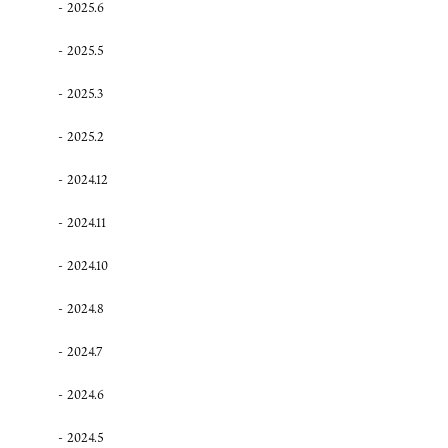
2025.6
2025.5
2025.3
2025.2
2024.12
2024.11
2024.10
2024.8
2024.7
2024.6
2024.5