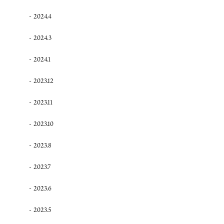
2024.4
2024.3
2024.1
2023.12
2023.11
2023.10
2023.8
2023.7
2023.6
2023.5