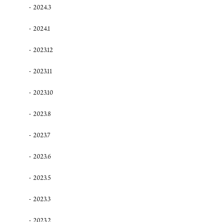
2024.3
2024.1
2023.12
2023.11
2023.10
2023.8
2023.7
2023.6
2023.5
2023.3
2023.2