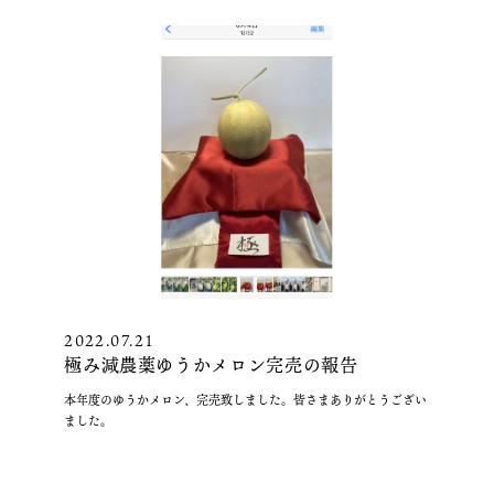
2022.07.21
極み減農薬ゆうかメロン完売の報告
本年度のゆうかメロン、完売致しました。皆さまありがとうござい
ました。