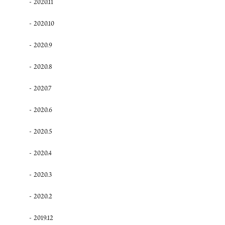
2020.11
2020.10
2020.9
2020.8
2020.7
2020.6
2020.5
2020.4
2020.3
2020.2
2019.12