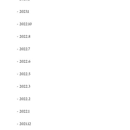
2023.1
2022.10
2022.8
2022.7
2022.6
2022.5
2022.3
2022.2
2022.1
2021.12