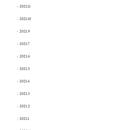
2021.11
2021.10
2021.9
2021.7
2021.6
2021.5
2021.4
2021.3
2021.2
2021.1