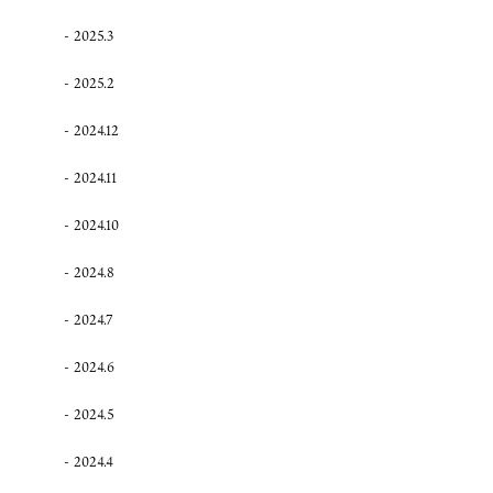
2025.3
2025.2
2024.12
2024.11
2024.10
2024.8
2024.7
2024.6
2024.5
2024.4