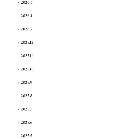
2026.6
2026.4
2026.2
2025.12
2025.11
2025.10
2025.9
2025.8
2025.7
2025.6
2025.5