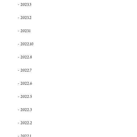
2023.3
2023.2
2023.1
2022.10
2022.8
2022.7
2022.6
2022.5
2022.3
2022.2
2022.1