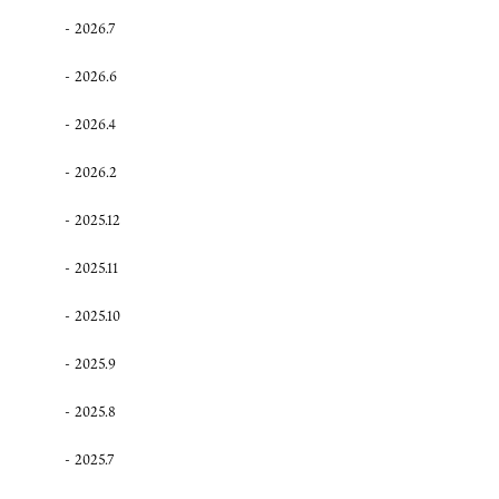
2026.7
2026.6
2026.4
2026.2
2025.12
2025.11
2025.10
2025.9
2025.8
2025.7