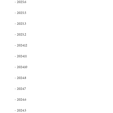
2025.6
2025.5
2025.3
2025.2
2024.12
2024.11
2024.10
2024.8
2024.7
2024.6
2024.5