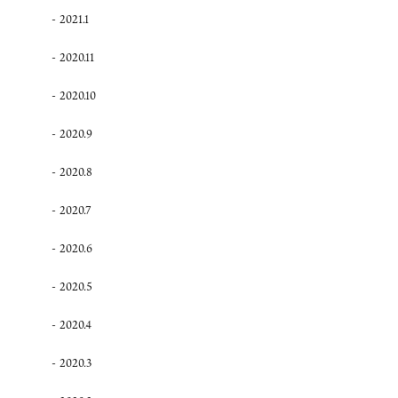
2021.1
2020.11
2020.10
2020.9
2020.8
2020.7
2020.6
2020.5
2020.4
2020.3