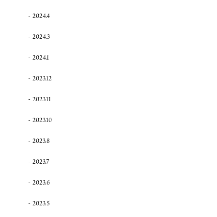
2024.4
2024.3
2024.1
2023.12
2023.11
2023.10
2023.8
2023.7
2023.6
2023.5