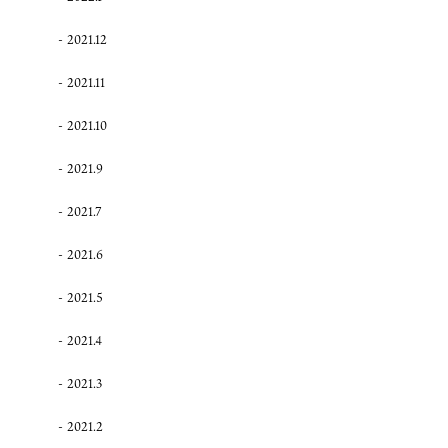
2021.12
2021.11
2021.10
2021.9
2021.7
2021.6
2021.5
2021.4
2021.3
2021.2