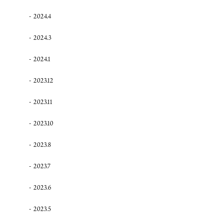
2024.4
2024.3
2024.1
2023.12
2023.11
2023.10
2023.8
2023.7
2023.6
2023.5