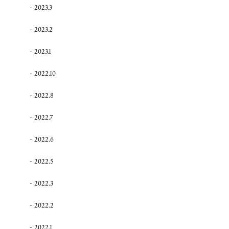
2023.3
2023.2
2023.1
2022.10
2022.8
2022.7
2022.6
2022.5
2022.3
2022.2
2022.1