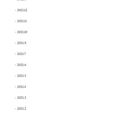
2021.12
2021.11
2021.10
2021.9
2021.7
2021.6
2021.5
2021.4
2021.3
2021.2