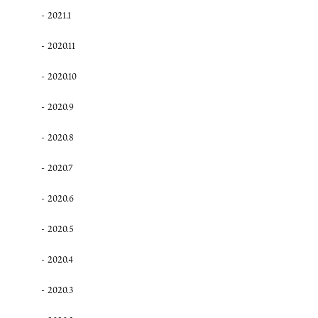
2021.1
2020.11
2020.10
2020.9
2020.8
2020.7
2020.6
2020.5
2020.4
2020.3