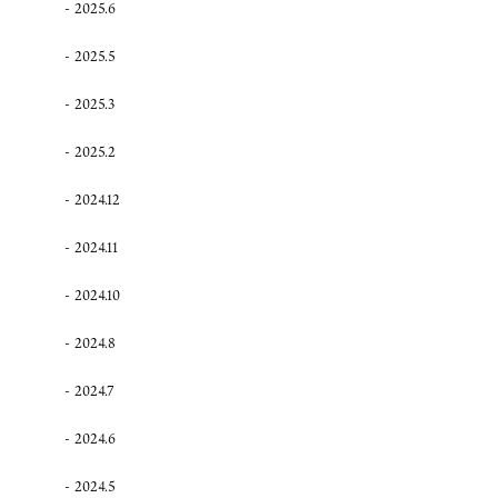
2025.6
2025.5
2025.3
2025.2
2024.12
2024.11
2024.10
2024.8
2024.7
2024.6
2024.5