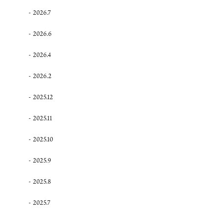
2026.7
2026.6
2026.4
2026.2
2025.12
2025.11
2025.10
2025.9
2025.8
2025.7