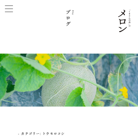
ブログ
Blog
カテゴリー:
トウモロコシ