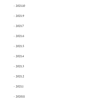
2021.10
2021.9
2021.7
2021.6
2021.5
2021.4
2021.3
2021.2
2021.1
2020.11