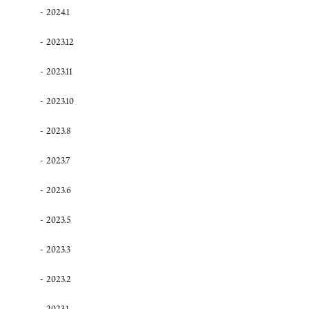
2024.1
2023.12
2023.11
2023.10
2023.8
2023.7
2023.6
2023.5
2023.3
2023.2
2023.1