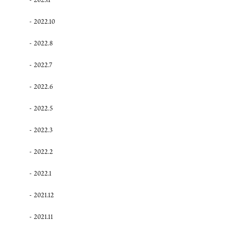
2022.10
2022.8
2022.7
2022.6
2022.5
2022.3
2022.2
2022.1
2021.12
2021.11