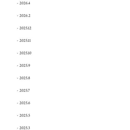
2026.4
2026.2
2025.12
2025.11
2025.10
2025.9
2025.8
2025.7
2025.6
2025.5
2025.3