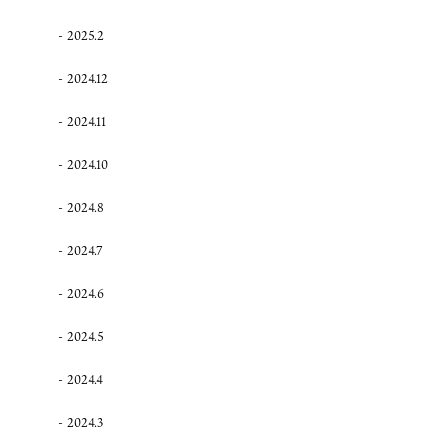
2025.2
2024.12
2024.11
2024.10
2024.8
2024.7
2024.6
2024.5
2024.4
2024.3