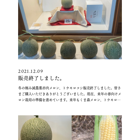
2021.12.09
販売終了しました。
冬の極み減農薬赤肉メロン、トウモロコシ販売終了しました。皆さ
まご購入いただきありがとうございました。現在、来年の春向けメ
ロン栽培の準備を進めています。来年もくま森メロン、トウモロコ
シをどうぞよろしくお願いします。