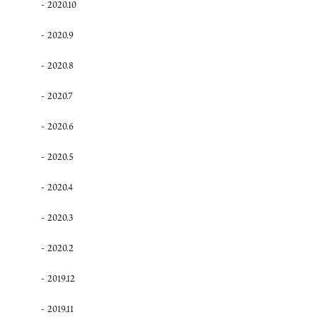
2020.10
2020.9
2020.8
2020.7
2020.6
2020.5
2020.4
2020.3
2020.2
2019.12
2019.11