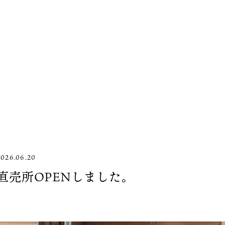
2026.06.20
直売所OPENしました。