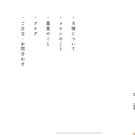
ご注文・お問合わせ
ブログ
農薬のこと
メロンのこと
当園について