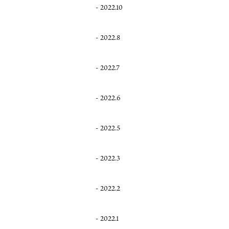
2022.10
2022.8
2022.7
2022.6
2022.5
2022.3
2022.2
2022.1