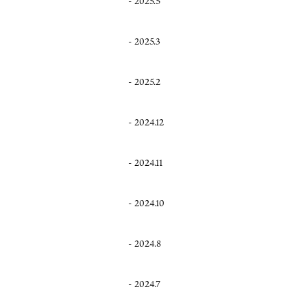
2025.5
2025.3
2025.2
2024.12
2024.11
2024.10
2024.8
2024.7