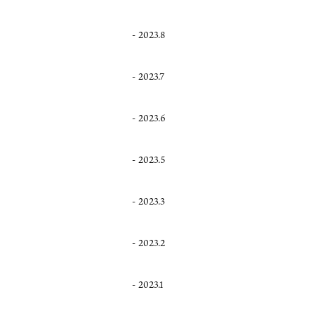
2023.8
2023.7
2023.6
2023.5
2023.3
2023.2
2023.1