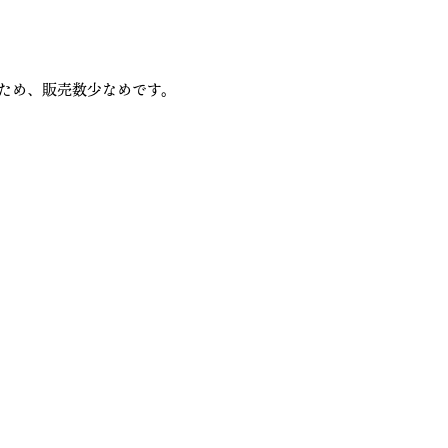
ため、販売数少なめです。