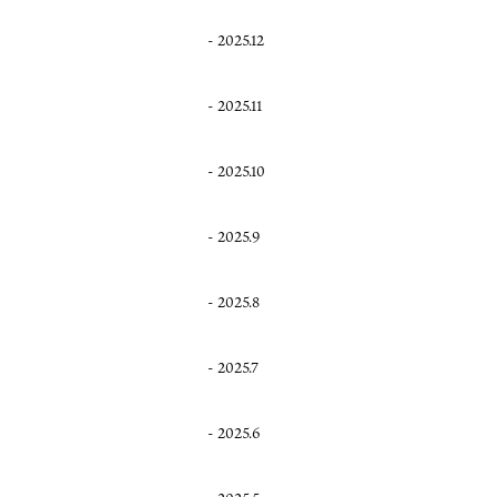
2025.12
2025.11
2025.10
2025.9
2025.8
2025.7
2025.6