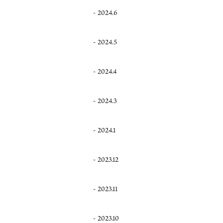
2024.6
2024.5
2024.4
2024.3
2024.1
2023.12
2023.11
2023.10