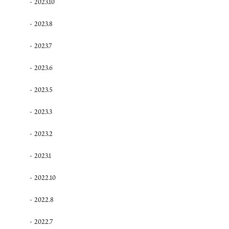
2023.10
2023.8
2023.7
2023.6
2023.5
2023.3
2023.2
2023.1
2022.10
2022.8
2022.7