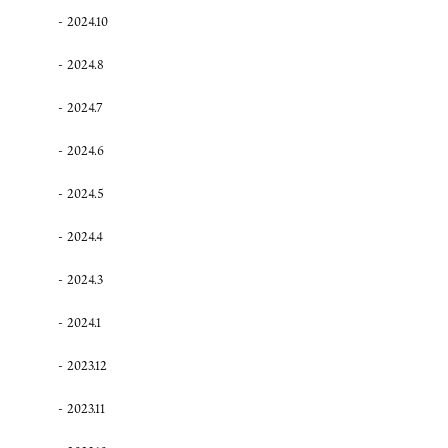
2024.10
2024.8
2024.7
2024.6
2024.5
2024.4
2024.3
2024.1
2023.12
2023.11