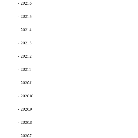
2021.6
2021.5
2021.4
2021.3
2021.2
2021.1
2020.11
2020.10
2020.9
2020.8
2020.7