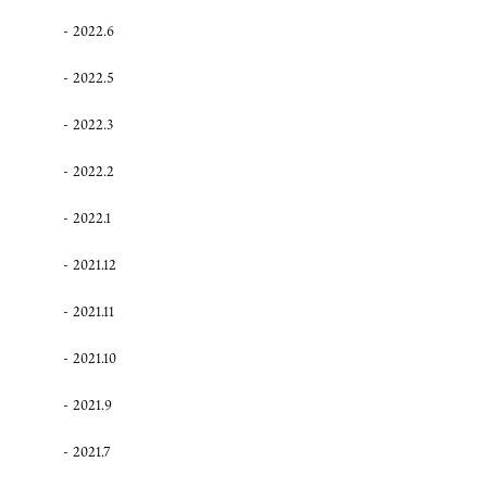
2022.6
2022.5
2022.3
2022.2
2022.1
2021.12
2021.11
2021.10
2021.9
2021.7