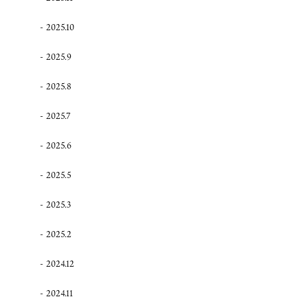
2025.10
2025.9
2025.8
2025.7
2025.6
2025.5
2025.3
2025.2
2024.12
2024.11