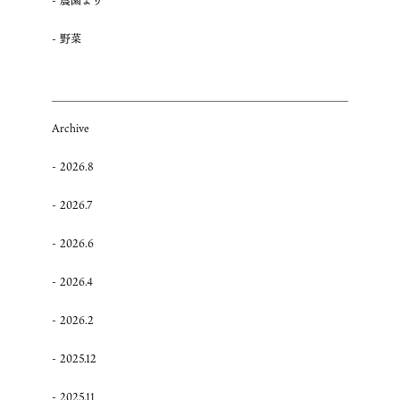
農園より
野菜
Archive
2026.8
2026.7
2026.6
2026.4
2026.2
2025.12
2025.11