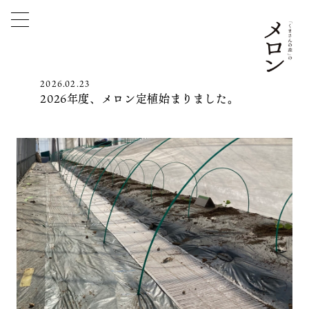
2026.02.23
2026年度、メロン定植始まりました。