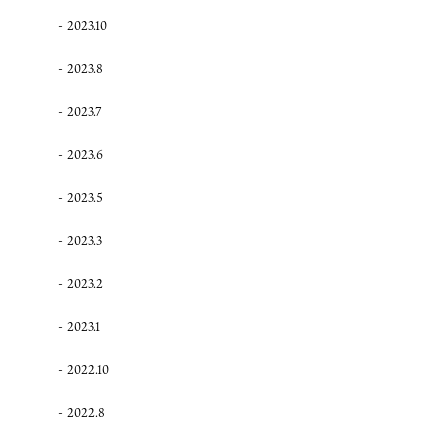
2023.10
2023.8
2023.7
2023.6
2023.5
2023.3
2023.2
2023.1
2022.10
2022.8