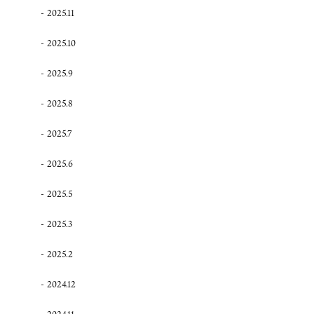
2025.11
2025.10
2025.9
2025.8
2025.7
2025.6
2025.5
2025.3
2025.2
2024.12