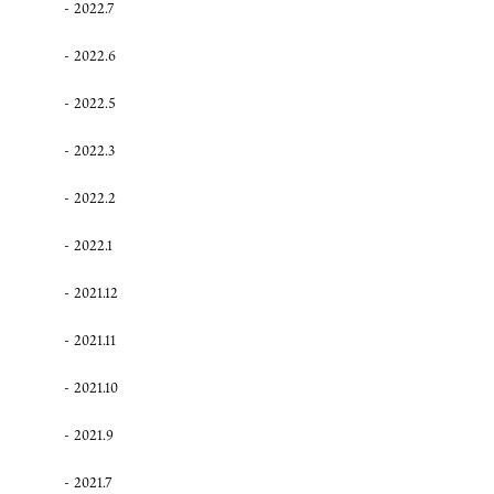
2022.7
2022.6
2022.5
2022.3
2022.2
2022.1
2021.12
2021.11
2021.10
2021.9
2021.7