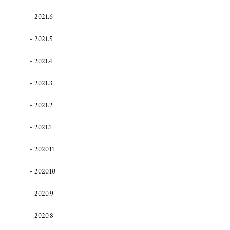
2021.6
2021.5
2021.4
2021.3
2021.2
2021.1
2020.11
2020.10
2020.9
2020.8