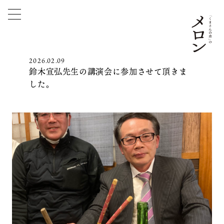
2026.02.09
鈴木宣弘先生の講演会に参加させて頂きま
した。