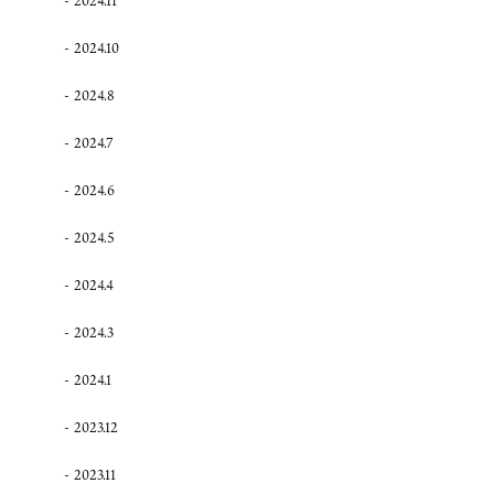
2024.11
2024.10
2024.8
2024.7
2024.6
2024.5
2024.4
2024.3
2024.1
2023.12
2023.11