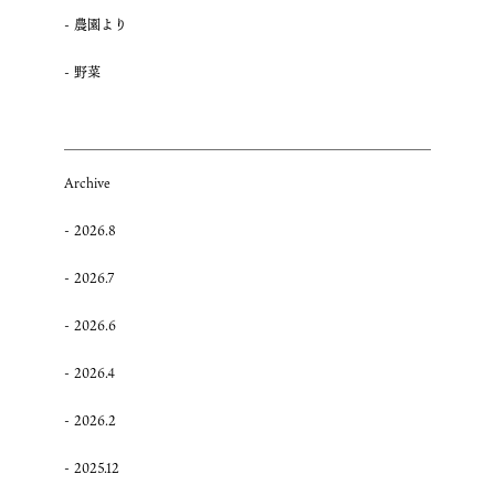
農園より
野菜
Archive
2026.8
2026.7
2026.6
2026.4
2026.2
2025.12