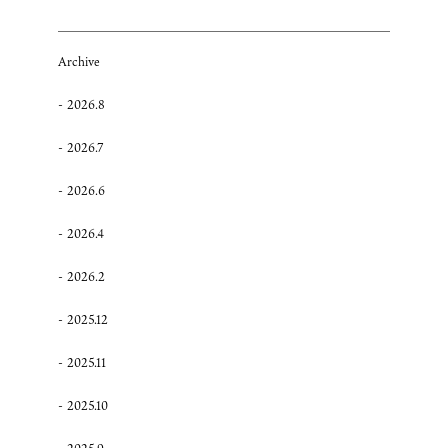
Archive
2026.8
2026.7
2026.6
2026.4
2026.2
2025.12
2025.11
2025.10
2025.9