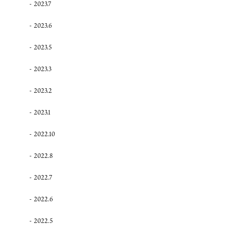
2023.7
2023.6
2023.5
2023.3
2023.2
2023.1
2022.10
2022.8
2022.7
2022.6
2022.5