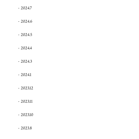
2024.7
2024.6
2024.5
2024.4
2024.3
2024.1
2023.12
2023.11
2023.10
2023.8