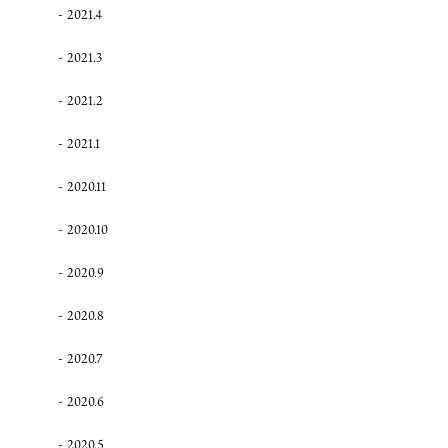
2021.4
2021.3
2021.2
2021.1
2020.11
2020.10
2020.9
2020.8
2020.7
2020.6
2020.5