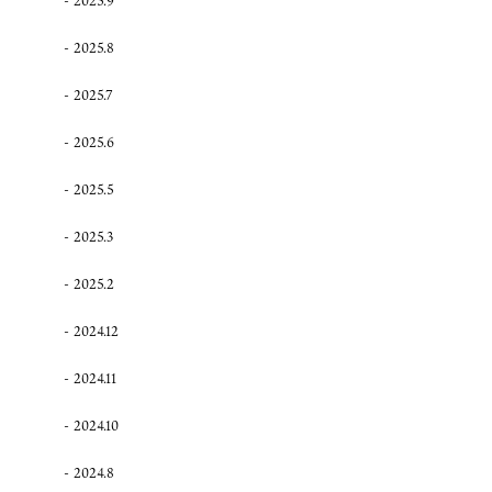
2025.8
2025.7
2025.6
2025.5
2025.3
2025.2
2024.12
2024.11
2024.10
2024.8