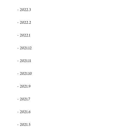
2022.3
2022.2
2022.1
2021.12
2021.11
2021.10
2021.9
2021.7
2021.6
2021.5