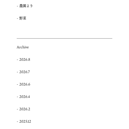
農園より
野菜
Archive
2026.8
2026.7
2026.6
2026.4
2026.2
2025.12