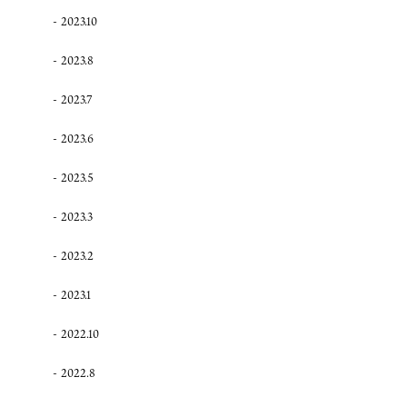
2023.10
2023.8
2023.7
2023.6
2023.5
2023.3
2023.2
2023.1
2022.10
2022.8