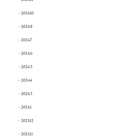
2024.10
2024.8
2024.7
2024.6
2024.5
2024.4
2024.3
2024.1
2023.12
2023.11