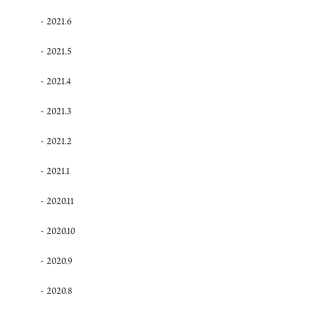
2021.6
2021.5
2021.4
2021.3
2021.2
2021.1
2020.11
2020.10
2020.9
2020.8