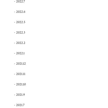
2022.7
2022.6
2022.5
2022.3
2022.2
2022.1
2021.12
2021.11
2021.10
2021.9
2021.7