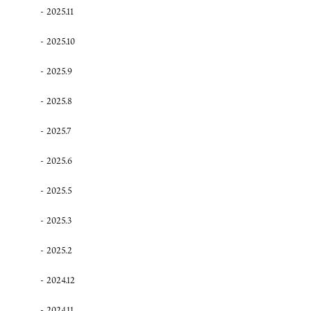
2025.11
2025.10
2025.9
2025.8
2025.7
2025.6
2025.5
2025.3
2025.2
2024.12
2024.11