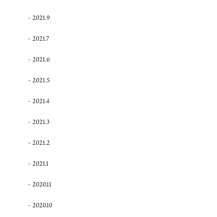
2021.9
2021.7
2021.6
2021.5
2021.4
2021.3
2021.2
2021.1
2020.11
2020.10