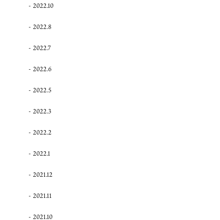
2022.10
2022.8
2022.7
2022.6
2022.5
2022.3
2022.2
2022.1
2021.12
2021.11
2021.10