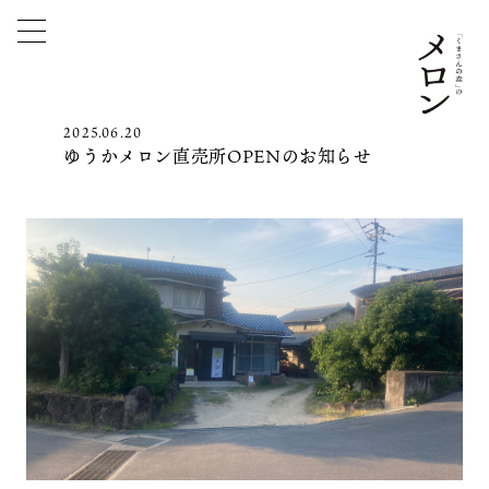
2025.06.20
ゆうかメロン直売所OPENのお知らせ