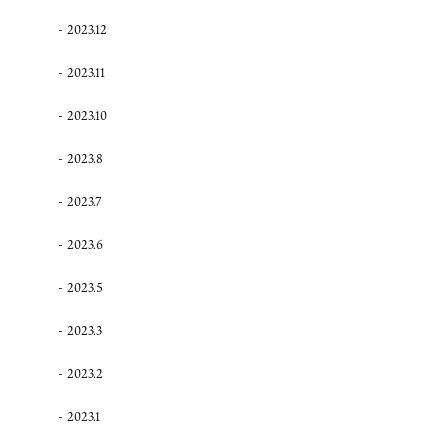
2023.12
2023.11
2023.10
2023.8
2023.7
2023.6
2023.5
2023.3
2023.2
2023.1