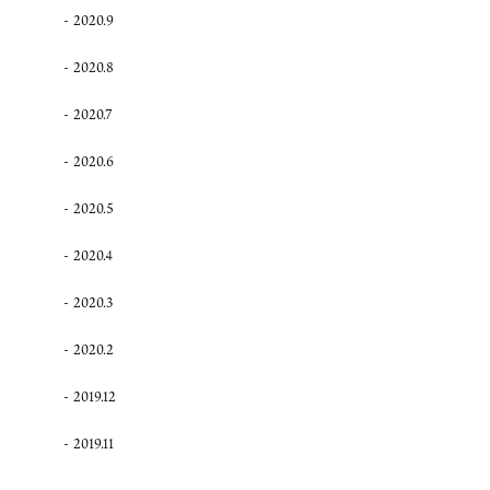
2020.9
2020.8
2020.7
2020.6
2020.5
2020.4
2020.3
2020.2
2019.12
2019.11