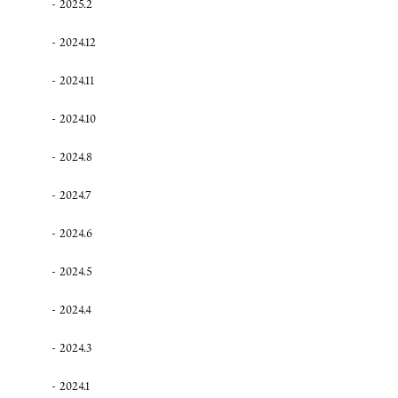
2025.2
2024.12
2024.11
2024.10
2024.8
2024.7
2024.6
2024.5
2024.4
2024.3
2024.1