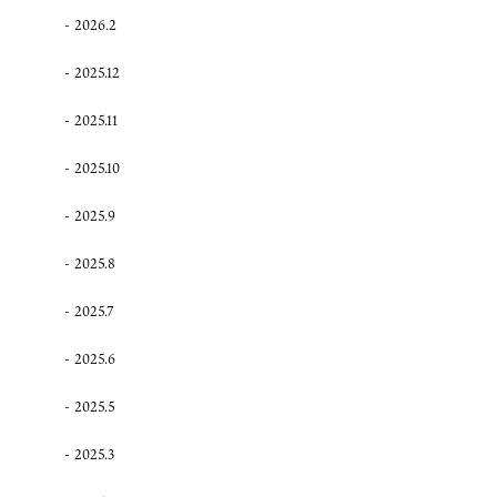
2026.2
2025.12
2025.11
2025.10
2025.9
2025.8
2025.7
2025.6
2025.5
2025.3