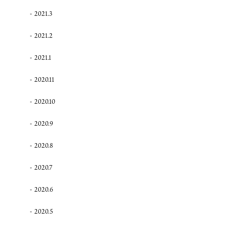
2021.3
2021.2
2021.1
2020.11
2020.10
2020.9
2020.8
2020.7
2020.6
2020.5