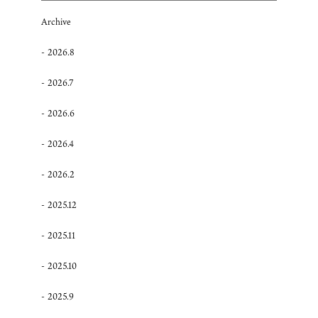
Archive
2026.8
2026.7
2026.6
2026.4
2026.2
2025.12
2025.11
2025.10
2025.9