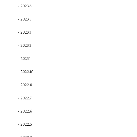
2023.6
2023.5
2023.3
2023.2
2023.1
2022.10
2022.8
2022.7
2022.6
2022.5