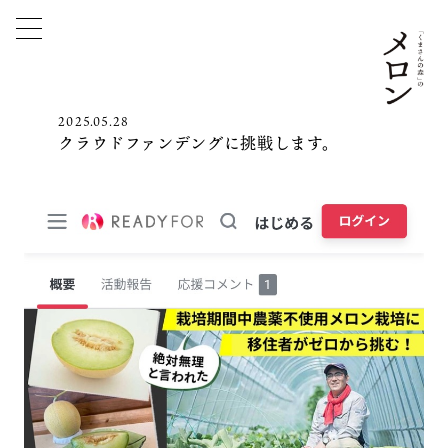
2025.05.28
クラウドファンデングに挑戦します。