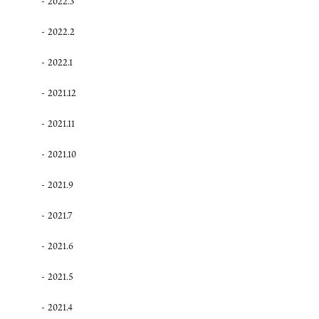
2022.3
2022.2
2022.1
2021.12
2021.11
2021.10
2021.9
2021.7
2021.6
2021.5
2021.4