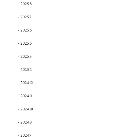
2025.8
2025.7
2025.6
2025.5
2025.3
2025.2
2024.12
2024.11
2024.10
2024.8
2024.7