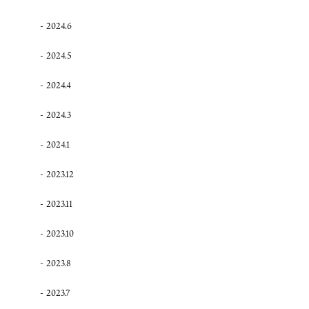
2024.6
2024.5
2024.4
2024.3
2024.1
2023.12
2023.11
2023.10
2023.8
2023.7