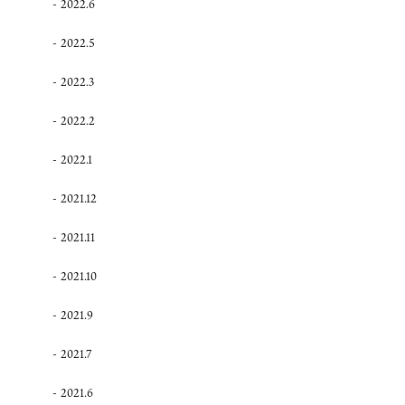
2022.6
2022.5
2022.3
2022.2
2022.1
2021.12
2021.11
2021.10
2021.9
2021.7
2021.6