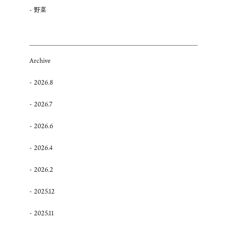
野菜
Archive
2026.8
2026.7
2026.6
2026.4
2026.2
2025.12
2025.11