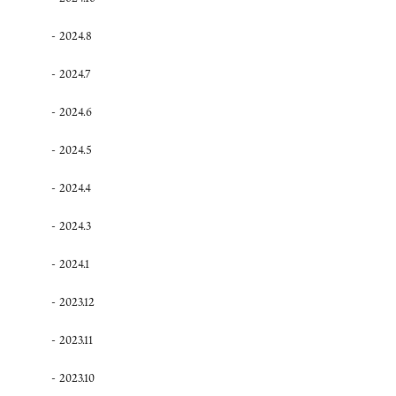
2024.8
2024.7
2024.6
2024.5
2024.4
2024.3
2024.1
2023.12
2023.11
2023.10