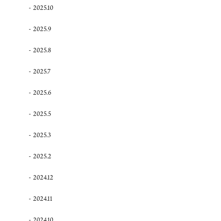
2025.10
2025.9
2025.8
2025.7
2025.6
2025.5
2025.3
2025.2
2024.12
2024.11
2024.10