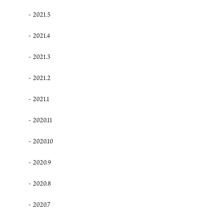
2021.5
2021.4
2021.3
2021.2
2021.1
2020.11
2020.10
2020.9
2020.8
2020.7