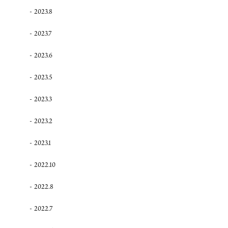
2023.8
2023.7
2023.6
2023.5
2023.3
2023.2
2023.1
2022.10
2022.8
2022.7