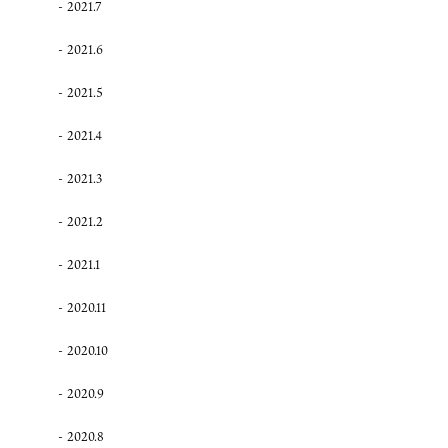
2021.7
2021.6
2021.5
2021.4
2021.3
2021.2
2021.1
2020.11
2020.10
2020.9
2020.8