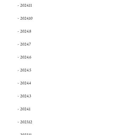
2024.11
2024.10
2024.8
2024.7
2024.6
2024.5
2024.4
2024.3
2024.1
2023.12
2023.11