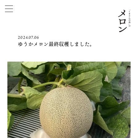
2024.07.06
ゆうかメロン最終収穫しました。