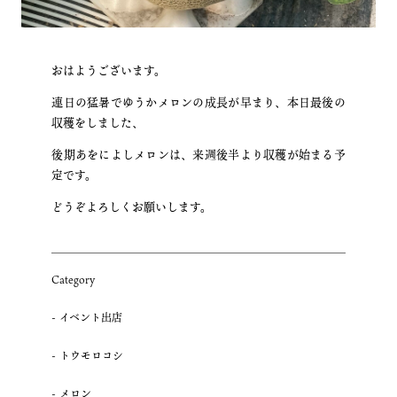
おはようございます。
連日の猛暑でゆうかメロンの成長が早まり、本日最後の
収穫をしました、
後期あをによしメロンは、来週後半より収穫が始まる予
定です。
どうぞよろしくお願いします。
Category
イベント出店
トウモロコシ
メロン