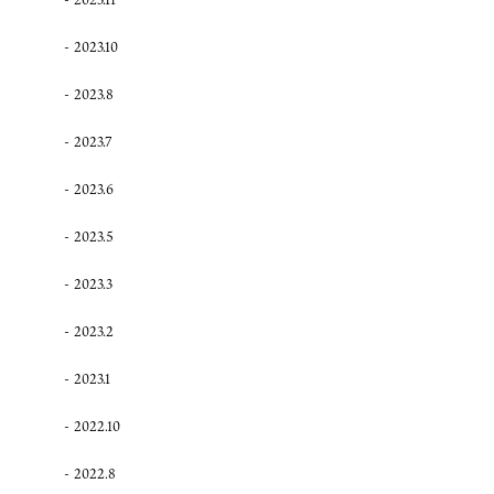
2023.10
2023.8
2023.7
2023.6
2023.5
2023.3
2023.2
2023.1
2022.10
2022.8