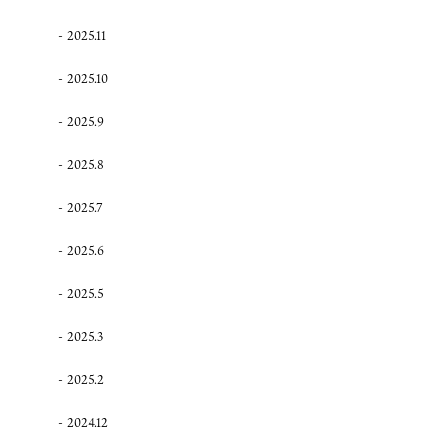
2025.11
2025.10
2025.9
2025.8
2025.7
2025.6
2025.5
2025.3
2025.2
2024.12