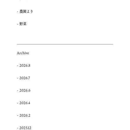
農園より
野菜
Archive
2026.8
2026.7
2026.6
2026.4
2026.2
2025.12