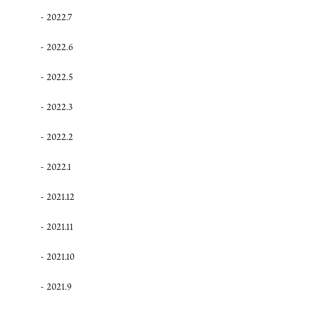
2022.7
2022.6
2022.5
2022.3
2022.2
2022.1
2021.12
2021.11
2021.10
2021.9