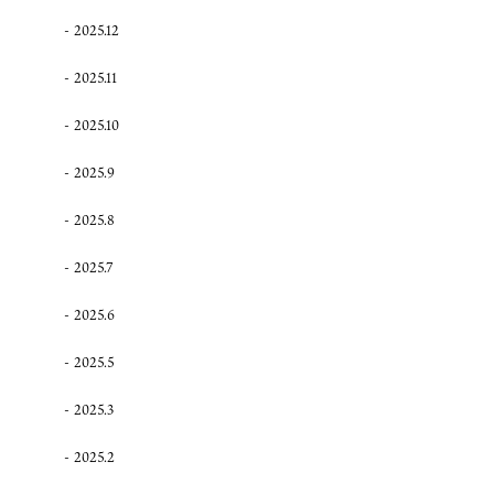
2025.12
2025.11
2025.10
2025.9
2025.8
2025.7
2025.6
2025.5
2025.3
2025.2