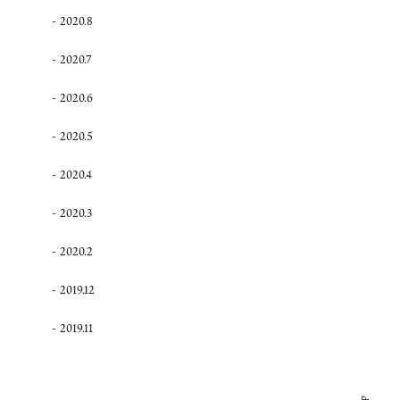
2020.8
2020.7
2020.6
2020.5
2020.4
2020.3
2020.2
2019.12
2019.11