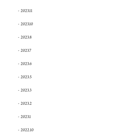
2023.11
2023.10
2023.8
2023.7
2023.6
2023.5
2023.3
2023.2
2023.1
2022.10