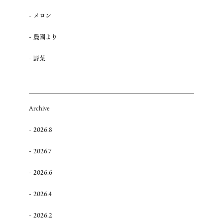
メロン
農園より
野菜
Archive
2026.8
2026.7
2026.6
2026.4
2026.2