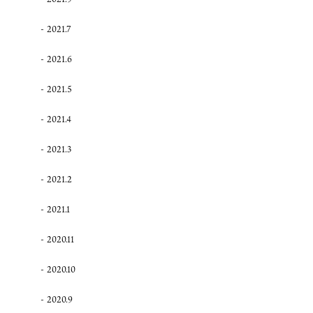
2021.7
2021.6
2021.5
2021.4
2021.3
2021.2
2021.1
2020.11
2020.10
2020.9