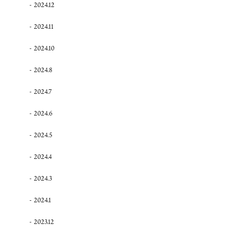
2024.12
2024.11
2024.10
2024.8
2024.7
2024.6
2024.5
2024.4
2024.3
2024.1
2023.12