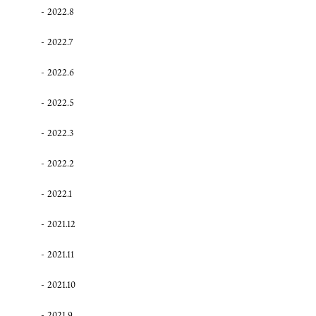
2022.8
2022.7
2022.6
2022.5
2022.3
2022.2
2022.1
2021.12
2021.11
2021.10
2021.9