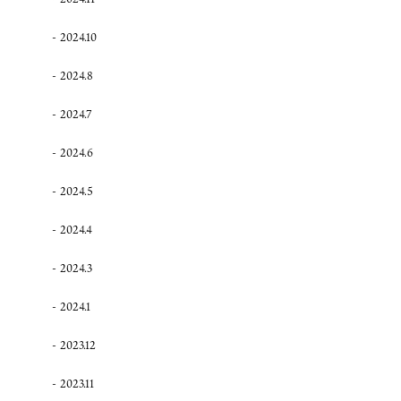
2024.10
2024.8
2024.7
2024.6
2024.5
2024.4
2024.3
2024.1
2023.12
2023.11