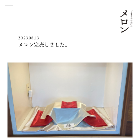
2023.08.13
メロン完売しました。