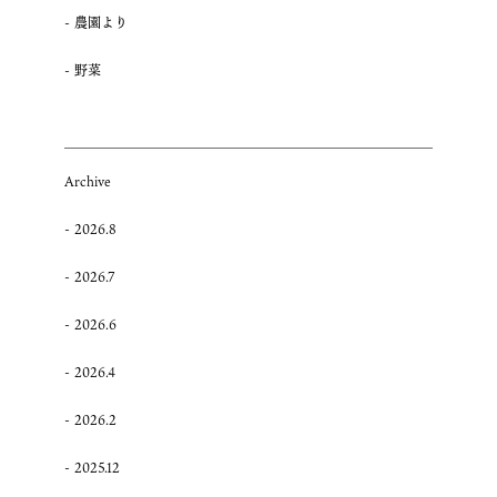
農園より
野菜
Archive
2026.8
2026.7
2026.6
2026.4
2026.2
2025.12