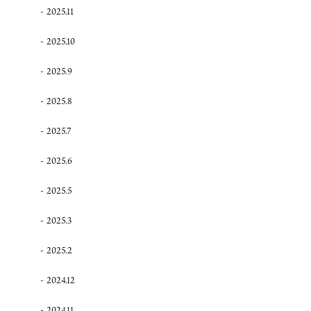
2025.11
2025.10
2025.9
2025.8
2025.7
2025.6
2025.5
2025.3
2025.2
2024.12
2024.11