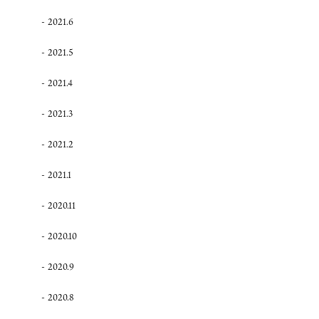
2021.6
2021.5
2021.4
2021.3
2021.2
2021.1
2020.11
2020.10
2020.9
2020.8