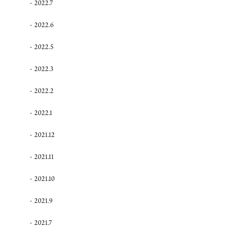
2022.7
2022.6
2022.5
2022.3
2022.2
2022.1
2021.12
2021.11
2021.10
2021.9
2021.7