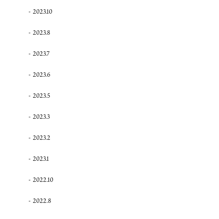
2023.10
2023.8
2023.7
2023.6
2023.5
2023.3
2023.2
2023.1
2022.10
2022.8