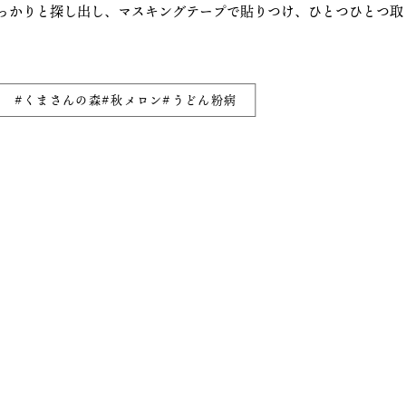
っかりと探し出し、マスキングテープで貼りつけ、ひとつひとつ取
#くまさんの森#秋メロン#うどん粉病