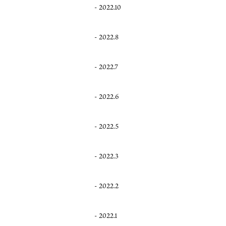
2022.10
2022.8
2022.7
2022.6
2022.5
2022.3
2022.2
2022.1