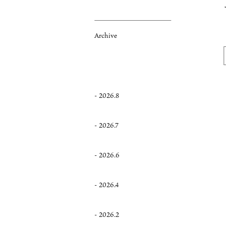
Archive
2026.8
2026.7
2026.6
2026.4
2026.2