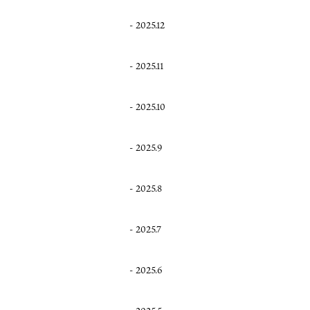
2025.12
2025.11
2025.10
2025.9
2025.8
2025.7
2025.6