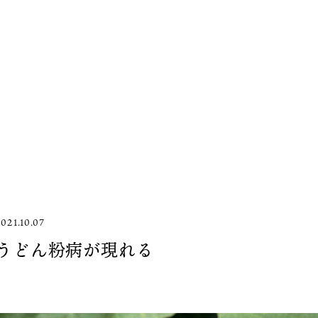
021.10.07
うどん粉病が現れる