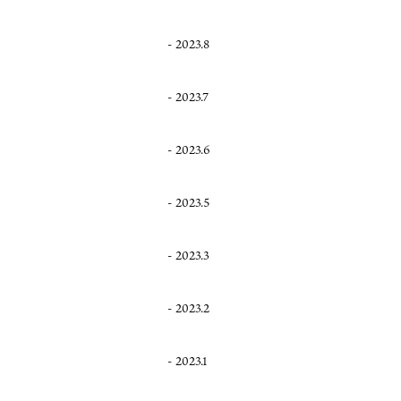
2023.8
2023.7
2023.6
2023.5
2023.3
2023.2
2023.1