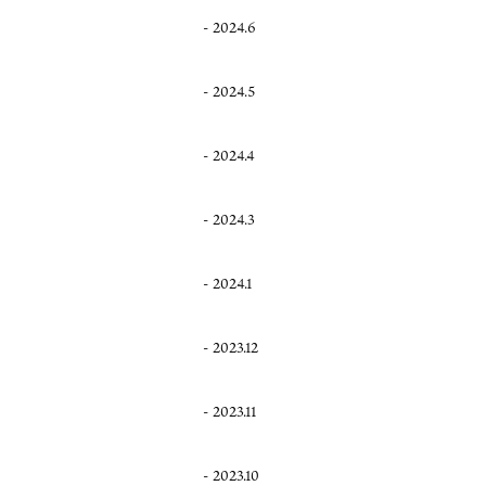
2024.6
2024.5
2024.4
2024.3
2024.1
2023.12
2023.11
2023.10