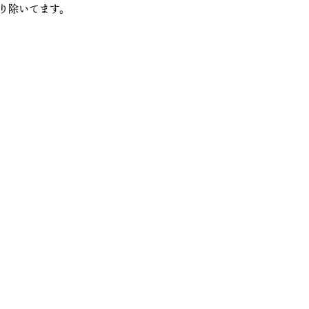
り除いてます。