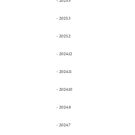
2025.5
2025.3
2025.2
2024.12
2024.11
2024.10
2024.8
2024.7