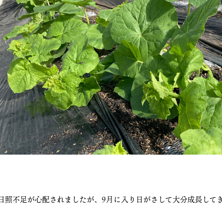
日照不足が心配されましたが、9月に入り日がさして大分成長して