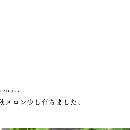
2021.09.23
秋メロン少し育ちました。