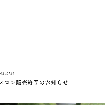
021.07.19
メロン販売終了のお知らせ