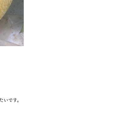
たいです。