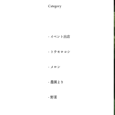
Category
イベント出店
トウモロコシ
メロン
農園より
野菜