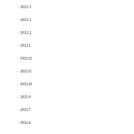
2022.5
2022.3
2022.2
2022.1
2021.12
2021.11
2021.10
2021.9
2021.7
2021.6