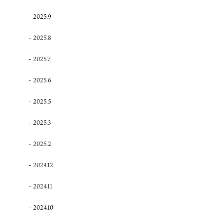
2025.9
2025.8
2025.7
2025.6
2025.5
2025.3
2025.2
2024.12
2024.11
2024.10