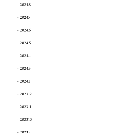
2024.8
2024.7
2024.6
2024.5
2024.4
2024.3
2024.1
2023.12
2023.11
2023.10
2023.8