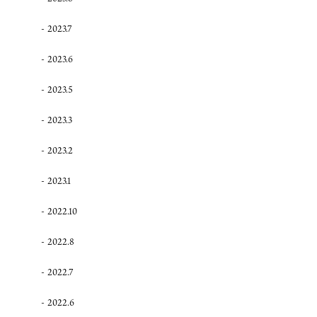
2023.7
2023.6
2023.5
2023.3
2023.2
2023.1
2022.10
2022.8
2022.7
2022.6