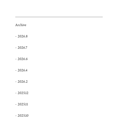
Archive
2026.8
2026.7
2026.6
2026.4
2026.2
2025.12
2025.11
2025.10