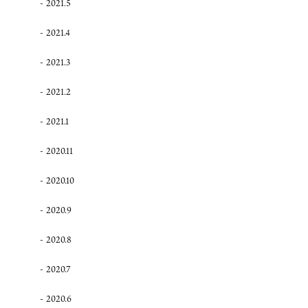
2021.5
2021.4
2021.3
2021.2
2021.1
2020.11
2020.10
2020.9
2020.8
2020.7
2020.6