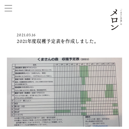
2021.03.16
2021年度収穫予定表を作成しました。