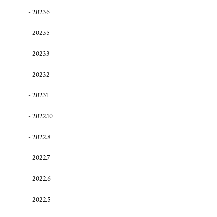
2023.6
2023.5
2023.3
2023.2
2023.1
2022.10
2022.8
2022.7
2022.6
2022.5