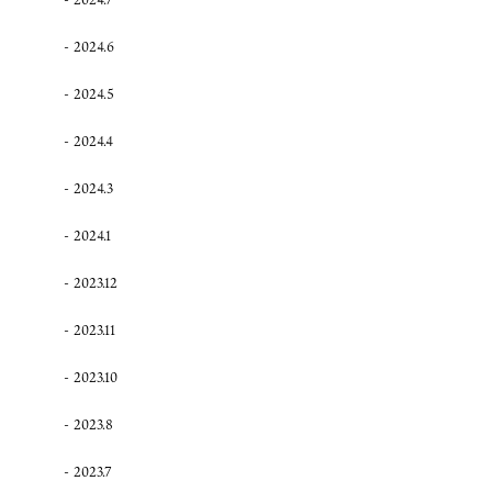
2024.6
2024.5
2024.4
2024.3
2024.1
2023.12
2023.11
2023.10
2023.8
2023.7