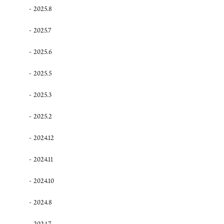
2025.8
2025.7
2025.6
2025.5
2025.3
2025.2
2024.12
2024.11
2024.10
2024.8
2024.7