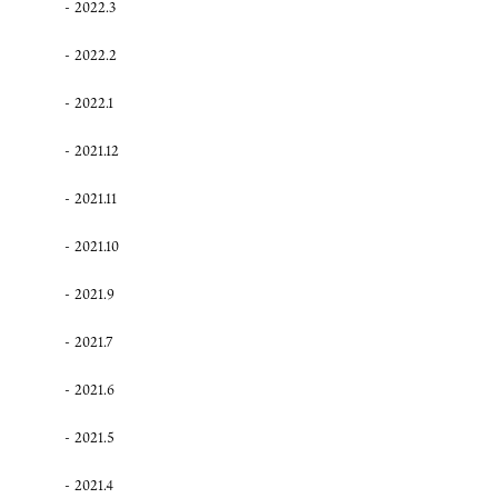
2022.3
2022.2
2022.1
2021.12
2021.11
2021.10
2021.9
2021.7
2021.6
2021.5
2021.4