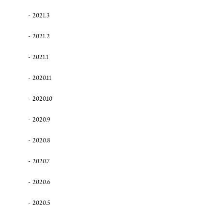
2021.3
2021.2
2021.1
2020.11
2020.10
2020.9
2020.8
2020.7
2020.6
2020.5