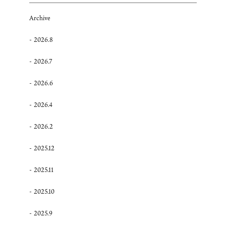
Archive
2026.8
2026.7
2026.6
2026.4
2026.2
2025.12
2025.11
2025.10
2025.9