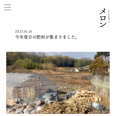
2021.01.18
今年度分の肥料が集まりました。