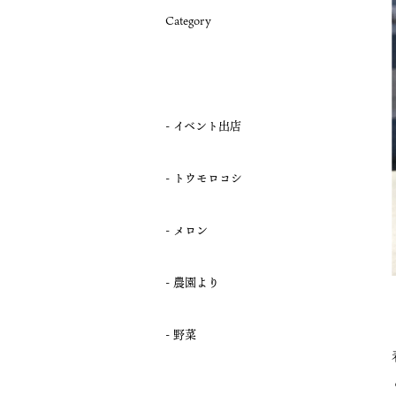
Category
イベント出店
トウモロコシ
メロン
農園より
野菜