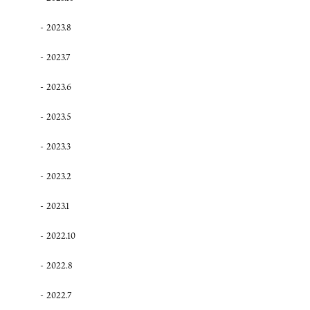
2023.8
2023.7
2023.6
2023.5
2023.3
2023.2
2023.1
2022.10
2022.8
2022.7