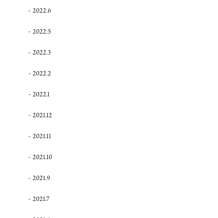
2022.6
2022.5
2022.3
2022.2
2022.1
2021.12
2021.11
2021.10
2021.9
2021.7