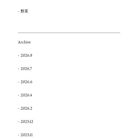
野菜
Archive
2026.8
2026.7
2026.6
2026.4
2026.2
2025.12
2025.11