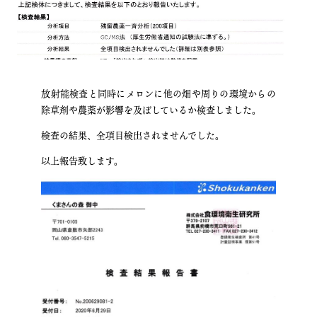
放射能検査と同時にメロンに他の畑や周りの環境からの
除草剤や農薬が影響を及ぼしているか検査しました。
検査の結果、全項目検出されませんでした。
以上報告致します。