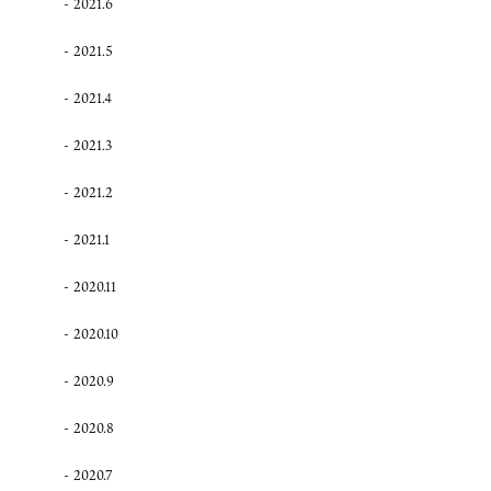
2021.6
2021.5
2021.4
2021.3
2021.2
2021.1
2020.11
2020.10
2020.9
2020.8
2020.7