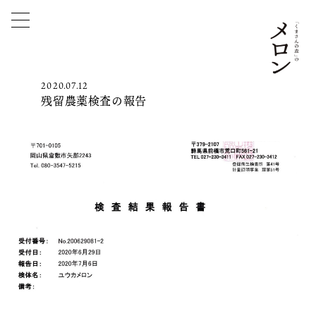
2020.07.12
残留農薬検査の報告