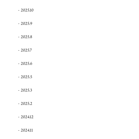
2025.10
2025.9
2025.8
2025.7
2025.6
2025.5
2025.3
2025.2
2024.12
2024.11