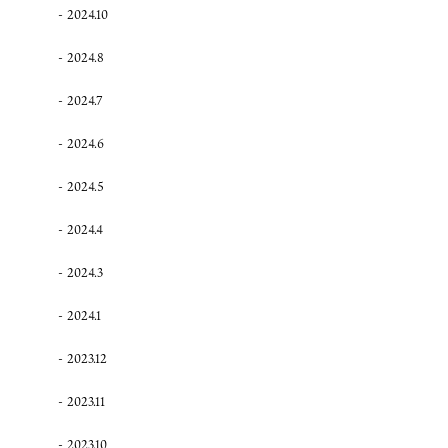
2024.10
2024.8
2024.7
2024.6
2024.5
2024.4
2024.3
2024.1
2023.12
2023.11
2023.10