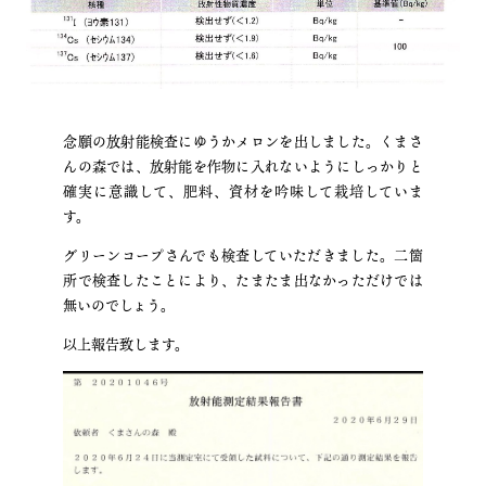
念願の放射能検査にゆうかメロンを出しました。くまさ
んの森では、放射能を作物に入れないようにしっかりと
確実に意識して、肥料、資材を吟味して栽培していま
す。
グリーンコープさんでも検査していただきました。二箇
所で検査したことにより、たまたま出なかっただけでは
無いのでしょう。
以上報告致します。