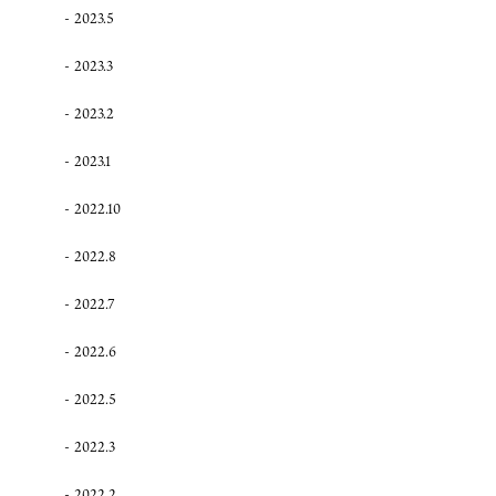
2023.5
2023.3
2023.2
2023.1
2022.10
2022.8
2022.7
2022.6
2022.5
2022.3
2022.2