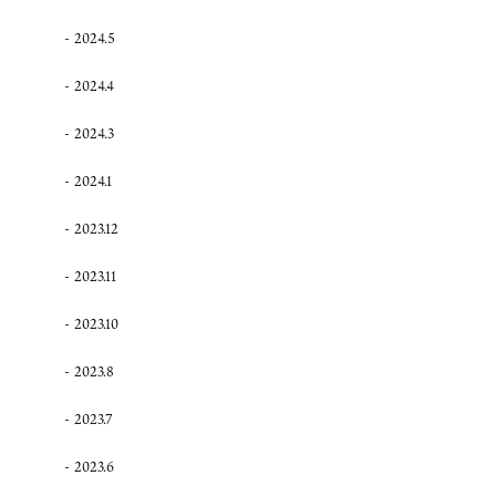
2024.5
2024.4
2024.3
2024.1
2023.12
2023.11
2023.10
2023.8
2023.7
2023.6