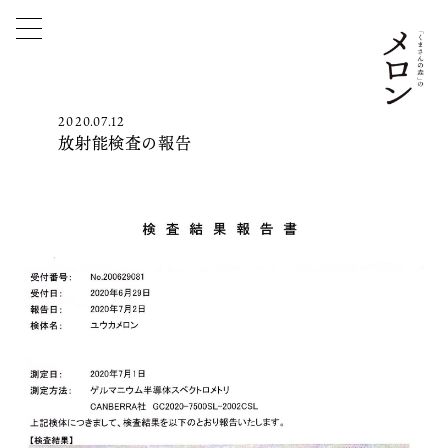
2020.07.12
放射能検査の報告