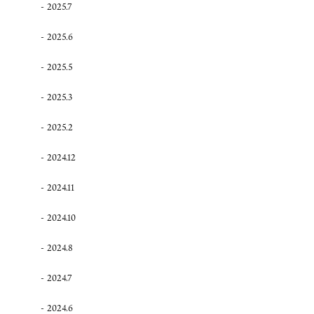
2025.7
2025.6
2025.5
2025.3
2025.2
2024.12
2024.11
2024.10
2024.8
2024.7
2024.6