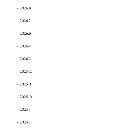
2026.8
2026.7
2026.6
2026.4
2026.2
2025.12
2025.11
2025.10
2025.9
2025.8