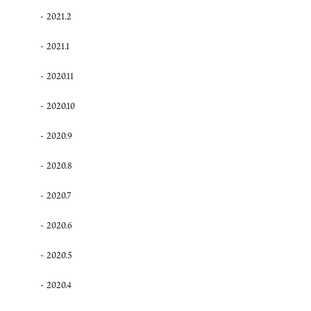
2021.2
2021.1
2020.11
2020.10
2020.9
2020.8
2020.7
2020.6
2020.5
2020.4