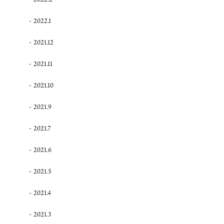
2022.1
2021.12
2021.11
2021.10
2021.9
2021.7
2021.6
2021.5
2021.4
2021.3