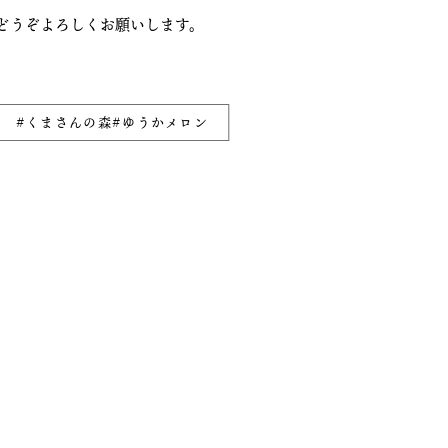
どうぞよろしくお願いします。
#くまさんの森#ゆうかメロン