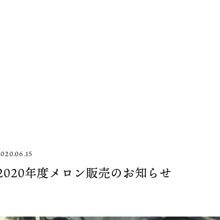
2020.06.15
2020年度メロン販売のお知らせ