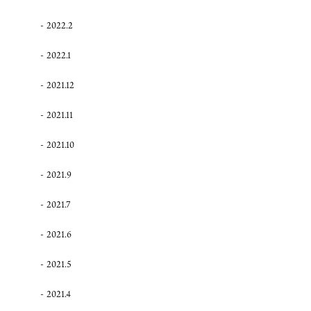
2022.2
2022.1
2021.12
2021.11
2021.10
2021.9
2021.7
2021.6
2021.5
2021.4