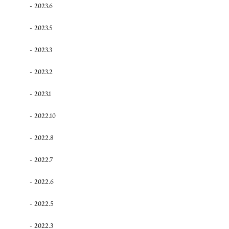
2023.6
2023.5
2023.3
2023.2
2023.1
2022.10
2022.8
2022.7
2022.6
2022.5
2022.3