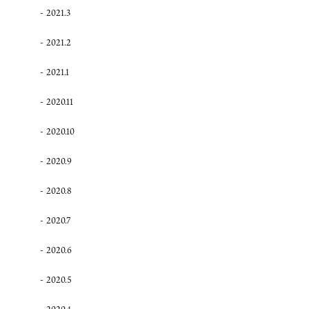
2021.3
2021.2
2021.1
2020.11
2020.10
2020.9
2020.8
2020.7
2020.6
2020.5