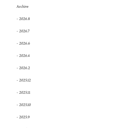
Archive
2026.8
2026.7
2026.6
2026.4
2026.2
2025.12
2025.11
2025.10
2025.9