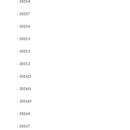
2025.8
2025.7
2025.6
2025.5
2025.3
2025.2
2024.12
2024.11
2024.10
2024.8
2024.7