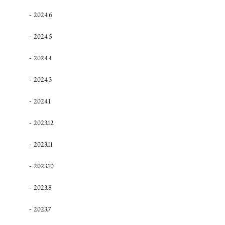
2024.6
2024.5
2024.4
2024.3
2024.1
2023.12
2023.11
2023.10
2023.8
2023.7