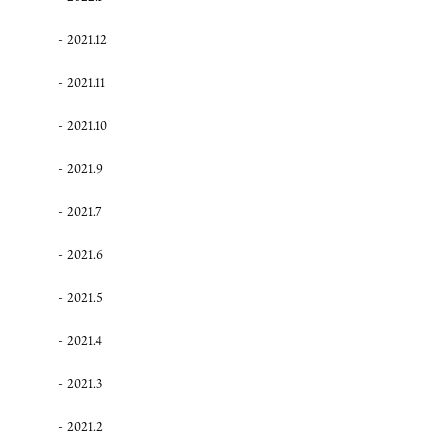
2021.12
2021.11
2021.10
2021.9
2021.7
2021.6
2021.5
2021.4
2021.3
2021.2