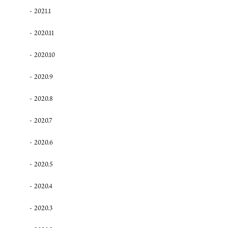
2021.1
2020.11
2020.10
2020.9
2020.8
2020.7
2020.6
2020.5
2020.4
2020.3