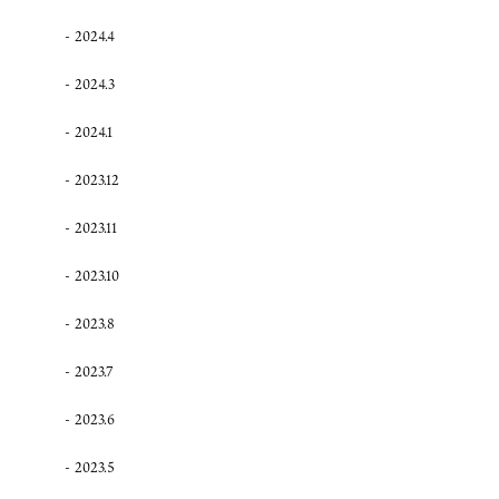
2024.4
2024.3
2024.1
2023.12
2023.11
2023.10
2023.8
2023.7
2023.6
2023.5