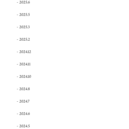
2025.6
2025.5
2025.3
2025.2
2024.12
2024.11
2024.10
2024.8
2024.7
2024.6
2024.5