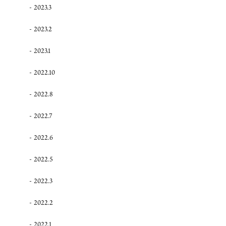
2023.3
2023.2
2023.1
2022.10
2022.8
2022.7
2022.6
2022.5
2022.3
2022.2
2022.1