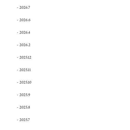
2026.7
2026.6
2026.4
2026.2
2025.12
2025.11
2025.10
2025.9
2025.8
2025.7